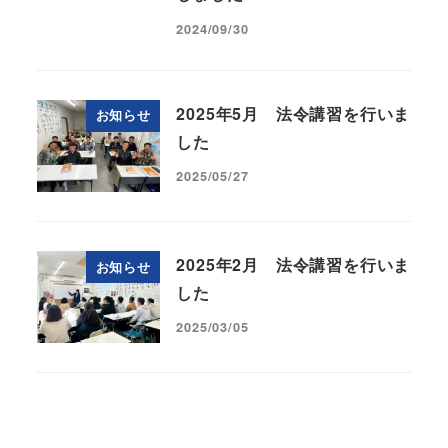
2024/09/30
2025年5月 法令講習を行いま
お知らせ
した
2025/05/27
2025年2月 法令講習を行いま
お知らせ
した
2025/03/05