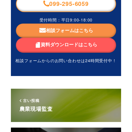
099-295-6059
受付時間：平日9:00-18:00
相談フォームはこちら
資料ダウンロードはこちら
相談フォームからのお問い合わせは
24時間受付中！
古い投稿
農業現場監査