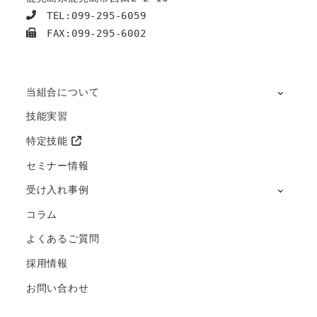
　TEL:099-295-6059
　FAX:099-295-6002
当組合について
技能実習
特定技能
セミナー情報
受け入れ事例
コラム
よくあるご質問
採用情報
お問い合わせ