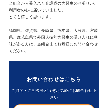
当組合から受入れた介護職の実習生の頑張りが、
利用者の心に届いていました。
とても嬉しく思います。
福岡県、佐賀県、長崎県、熊本県、大分県、宮崎
県、鹿児島県で外国人技能実習生の受け入れに興
味がある方は、当組合までお気軽にお問い合わせ
ください。
お問い合わせはこちら
ご質問・ご相談等どうぞお気軽にお問合わせ下
さい