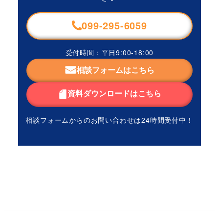
099-295-6059
受付時間：平日9:00-18:00
相談フォームはこちら
資料ダウンロードはこちら
相談フォームからのお問い合わせは
24時間受付中！