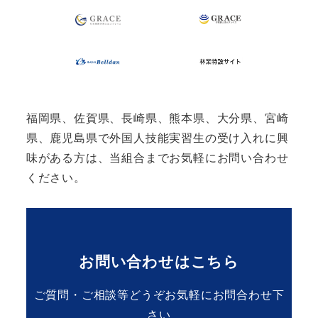
福岡県、佐賀県、長崎県、熊本県、大分県、宮崎
県、鹿児島県で外国人技能実習生の受け入れに興
味がある方は、当組合までお気軽にお問い合わせ
ください。
お問い合わせはこちら
ご質問・ご相談等どうぞお気軽にお問合わせ下
さい