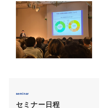
seminar
セミナー日程