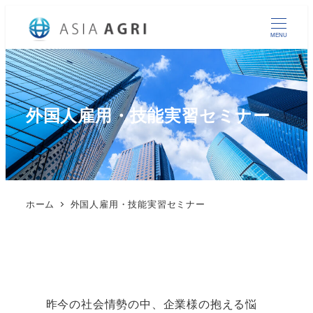
MENU
外国人雇用・技能実習セミナー
ホーム
外国人雇用・技能実習セミナー
昨今の社会情勢の中、企業様の抱える悩