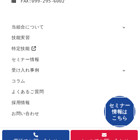
　FAX:099-295-6002
当組合について
技能実習
特定技能
セミナー情報
受け入れ事例
コラム
よくあるご質問
採用情報
セミナー
情報は
お問い合わせ
こちら