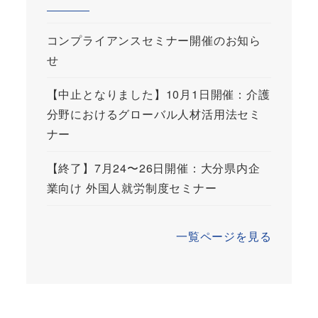
コンプライアンスセミナー開催のお知ら
せ
【中止となりました】10月1日開催：介護
分野におけるグローバル人材活用法セミ
ナー
【終了】7月24〜26日開催：大分県内企
業向け 外国人就労制度セミナー
一覧ページを見る