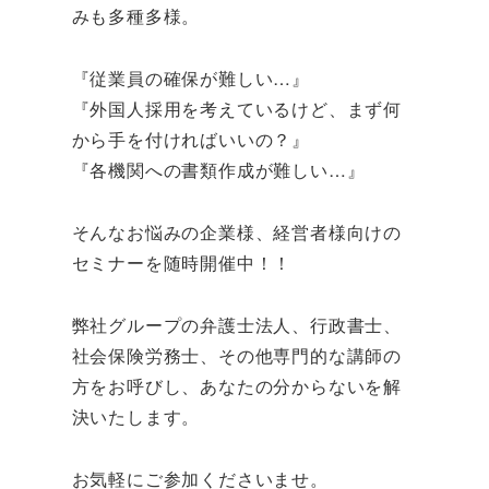
みも多種多様。
『従業員の確保が難しい…』
『外国人採用を考えているけど、まず何
から手を付ければいいの？』
『各機関への書類作成が難しい…』
そんなお悩みの企業様、経営者様向けの
セミナーを随時開催中！！
弊社グループの弁護士法人、行政書士、
社会保険労務士、その他専門的な講師の
方をお呼びし、あなたの分からないを解
決いたします。
お気軽にご参加くださいませ。