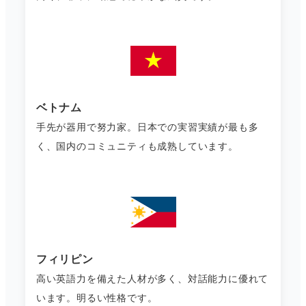
ベトナム
手先が器用で努力家。日本での実習実績が最も多
く、国内のコミュニティも成熟しています。
フィリピン
高い英語力を備えた人材が多く、対話能力に優れて
います。明るい性格です。