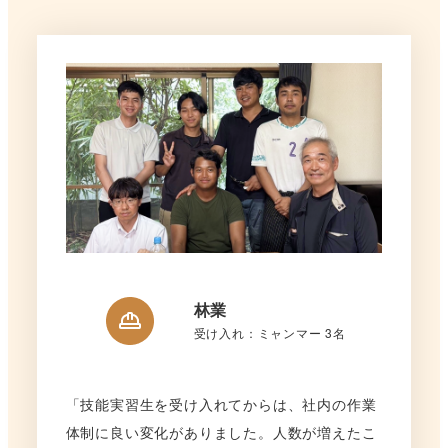
林業
受け入れ：ミャンマー 3名
「技能実習生を受け入れてからは、社内の作業
体制に良い変化がありました。人数が増えたこ