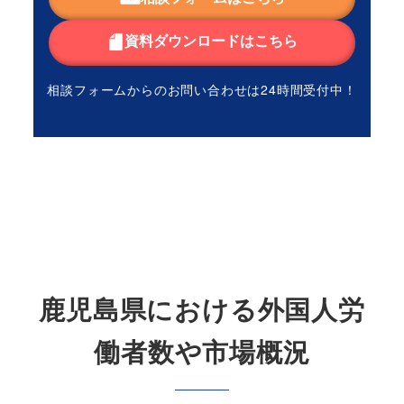
資料ダウンロードはこちら
相談フォームからのお問い合わせは
24時間受付中！
鹿児島県における外国人労
働者数や市場概況