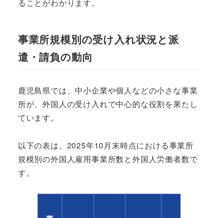
ることがわかります。
事業所規模別の受け入れ状況と派
遣・請負の動向
鹿児島県では、中小企業や個人などの小さな事業
所が、外国人の受け入れで中心的な役割を果たし
ています。
以下の表は、2025年10月末時点における事業所
規模別の外国人雇用事業所数と外国人労働者数で
す。
1事