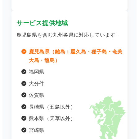
サービス提供地域
鹿児島県を含む九州各県に対応しています。
鹿児島県（離島：屋久島・種子島・奄美
大島・甑島）
福岡県
大分件
佐賀県
長崎県（五島以外）
熊本県（天草以外）
宮崎県