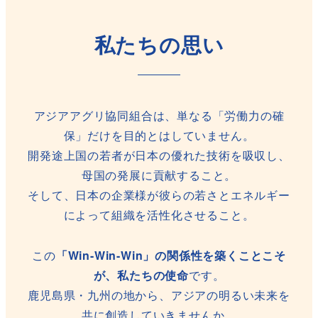
私たちの思い
アジアアグリ協同組合は、単なる「労働力の確
保」だけを目的とはしていません。
開発途上国の若者が日本の優れた技術を吸収し、
母国の発展に貢献すること。
そして、日本の企業様が彼らの若さとエネルギー
によって組織を活性化させること。
この
「Win-Win-Win」の関係性を築くことこそ
が、私たちの使命
です。
鹿児島県・九州の地から、アジアの明るい未来を
共に創造していきませんか。