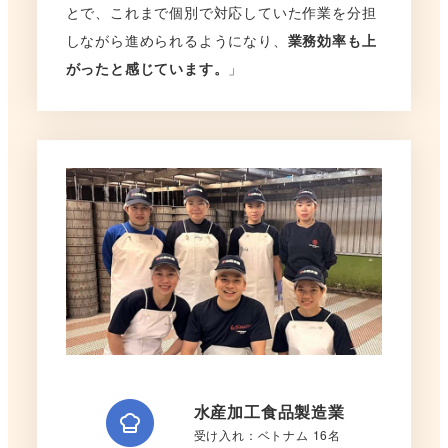
とで、これまで個別で対応していた作業を分担
しながら進められるようになり、
業務効率も上
がったと感じています。
」
水産加工食品製造業
受け入れ：ベトナム 16名