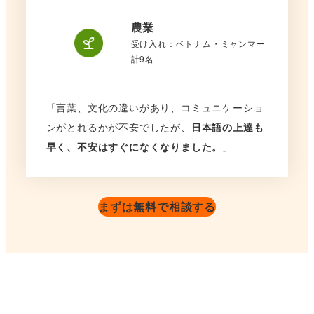
農業
受け入れ：ベトナム・ミャンマー
計9名
「言葉、文化の違いがあり、コミュニケーショ
ンがとれるかが不安でしたが、
日本語の上達も
早く、不安はすぐになくなりました。
」
まずは無料で相談する