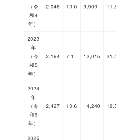
（令
2,048
10.0
9,900
11.5
3,943
和4
年）
2023
年
（令
2,194
7.1
12,015
21.4
4,899
和5
年）
2024
年
（令
2,427
10.6
14,240
18.5
5,943
和6
年）
2025