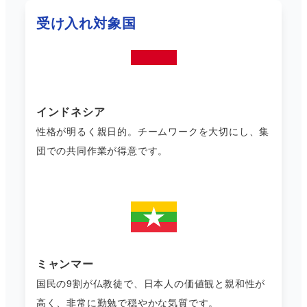
受け入れ対象国
インドネシア
性格が明るく親日的。チームワークを大切にし、集
団での共同作業が得意です。
ミャンマー
国民の9割が仏教徒で、日本人の価値観と親和性が
高く、非常に勤勉で穏やかな気質です。