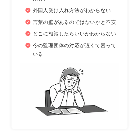
外国人受け入れ方法がわからない
言葉の壁があるのではないかと不安
どこに相談したらいいかわからない
今の監理団体の対応が遅くて困って
いる