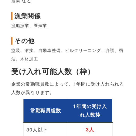
など
造業
漁業関係
漁船漁業、養殖業
その他
塗装、溶接、自動車整備、ビルクリーニング、介護、宿
泊、木材加工
受け入れ可能人数（枠）
企業の常勤職員数によって、1年間に受け入れられる
人数が異なります。
1年間の受け入
常勤職員総数
れ人数枠
30人以下
3人