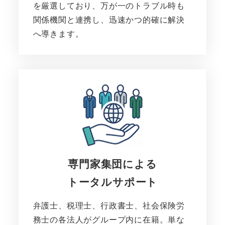
を厳選しており、万が一のトラブル時も
関係機関と連携し、迅速かつ的確に解決
へ導きます。
専門家集団による
トータルサポート
弁護士、税理士、行政書士、社会保険労
務士の各法人がグループ内に在籍。単な