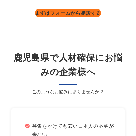
まずはフォームから相談する
鹿児島県で人材確保にお悩
みの企業様へ
このようなお悩みはありませんか？
募集をかけても若い日本人の応募が
来ない