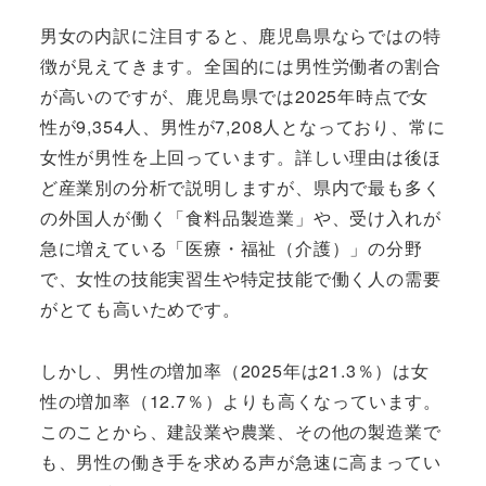
男女の内訳に注目すると、鹿児島県ならではの特
徴が見えてきます。全国的には男性労働者の割合
が高いのですが、鹿児島県では2025年時点で女
性が9,354人、男性が7,208人となっており、常に
女性が男性を上回っています。詳しい理由は後ほ
ど産業別の分析で説明しますが、県内で最も多く
の外国人が働く「食料品製造業」や、受け入れが
急に増えている「医療・福祉（介護）」の分野
で、女性の技能実習生や特定技能で働く人の需要
がとても高いためです。
しかし、男性の増加率（2025年は21.3％）は女
性の増加率（12.7％）よりも高くなっています。
このことから、建設業や農業、その他の製造業で
も、男性の働き手を求める声が急速に高まってい