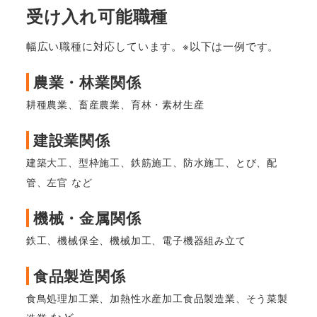
受け入れ可能職種
幅広い職種に対応しています。※以下は一例です。
農業・林業関係
耕種農業、畜産農業、育林・素材生産
建設業関係
建築大工、型枠施工、鉄筋施工、防水施工、とび、配
管、左官 など
機械・金属関係
鉄工、機械保全、機械加工、電子機器組み立て
食品製造関係
食鳥処理加工業、加熱性水産加工食品製造業、そう菜製