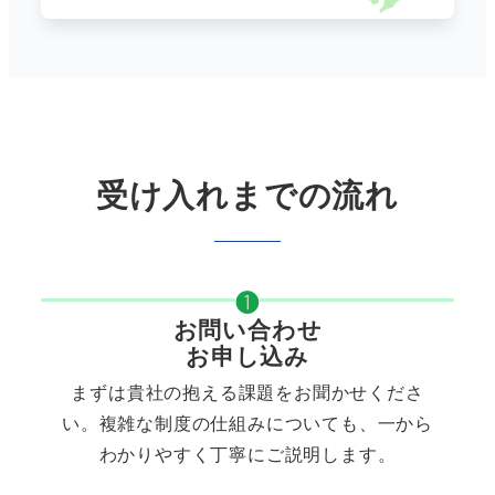
受け入れまでの流れ
❶
お問い合わせ
お申し込み
まずは貴社の抱える課題をお聞かせくださ
い。複雑な制度の仕組みについても、一から
わかりやすく丁寧にご説明します。