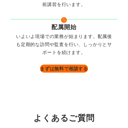
前講習を行います。
❺
配属開始
いよいよ現場での業務が始まります。配属後
も定期的な訪問や監査を行い、しっかりとサ
ポートを続けます。
まずは無料で相談する
よくあるご質問