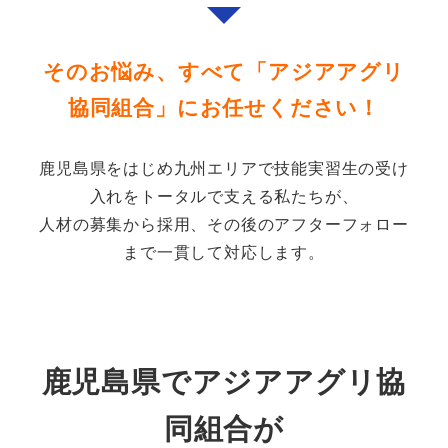
そのお悩み、すべて「アジアアグリ
協同組合」にお任せください！
鹿児島県をはじめ九州エリアで技能実習生の受け
入れをトータルで支える私たちが、
人材の募集から採用、その後のアフターフォロー
まで一貫して対応します。
鹿児島県でアジアアグリ協
同組合が