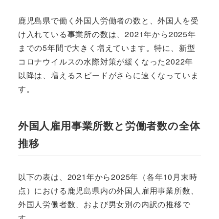
鹿児島県で働く外国人労働者の数と、外国人を受
け入れている事業所の数は、2021年から2025年
までの5年間で大きく増えています。特に、新型
コロナウイルスの水際対策が緩くなった2022年
以降は、増えるスピードがさらに速くなっていま
す。
外国人雇用事業所数と労働者数の全体
推移
以下の表は、2021年から2025年（各年10月末時
点）における鹿児島県内の外国人雇用事業所数、
外国人労働者数、および男女別の内訳の推移で
す。