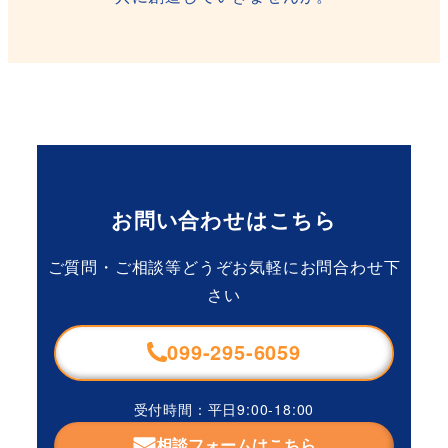
お問い合わせはこちら
ご質問・ご相談等どうぞお気軽にお問合わせ下
さい
099-295-6059
受付時間：平日9:00-18:00
相談フォームはこちら