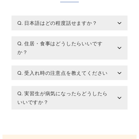
Q. 日本語はどの程度話せますか？
Q. 住居・食事はどうしたらいいです
か？
Q. 受入れ時の注意点を教えてください
Q. 実習生が病気になったらどうしたら
いいですか？