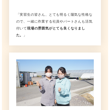
「実習生の皆さん、とても明るく陽気な性格な
ので、一緒に作業する社員やパートさんも活気
付いて
現場の雰囲気がとても良くなりまし
た。
」