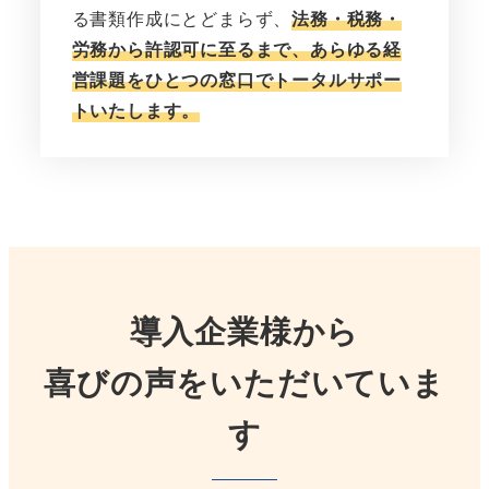
る書類作成にとどまらず、
法務・税務・
労務から許認可に至るまで、あらゆる経
営課題をひとつの窓口でトータルサポー
トいたします。
導入企業様から
喜びの声をいただいていま
す