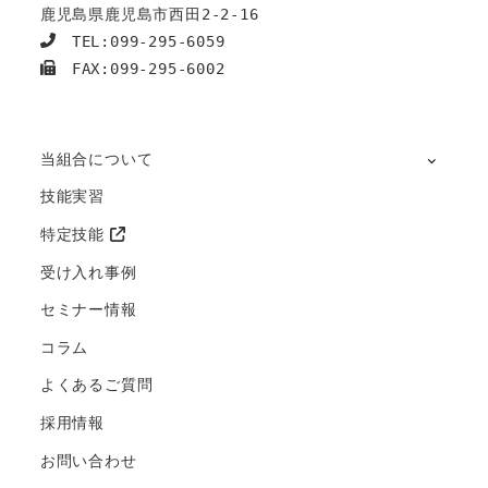
鹿児島県鹿児島市西田2-2-16
　TEL:099-295-6059
　FAX:099-295-6002
当組合について
技能実習
特定技能
受け入れ事例
セミナー情報
コラム
よくあるご質問
採用情報
お問い合わせ