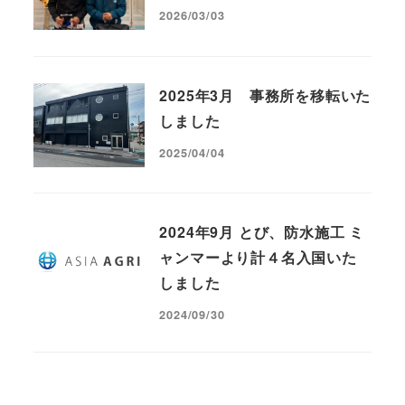
2026/03/03
2025年3月 事務所を移転いた
しました
2025/04/04
2024年9月 とび、防水施工 ミ
ャンマーより計４名入国いた
しました
2024/09/30