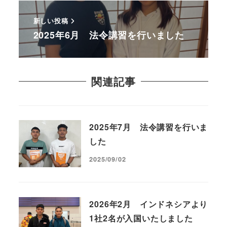
新しい投稿
2025年6月 法令講習を行いました
関連記事
2025年7月 法令講習を行いま
した
2025/09/02
2026年2月 インドネシアより
1社2名が入国いたしました