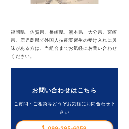
福岡県、佐賀県、長崎県、熊本県、大分県、宮崎
県、鹿児島県で外国人技能実習生の受け入れに興
味がある方は、当組合までお気軽にお問い合わせ
ください。
お問い合わせはこちら
ご質問・ご相談等どうぞお気軽にお問合わせ下
さい
099-295-6059