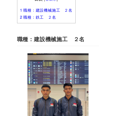
1
職種：建設機械施工 ２名
2
職種：鉄工 ２名
職種：建設機械施工 ２名