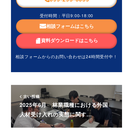
受付時間：平日9:00-18:00
相談フォームはこちら
資料ダウンロードはこちら
相談フォームからのお問い合わせは
24時間受付中！
古い投稿
2025年6月 林業職種における外国
人材受け入れの実態に関す…